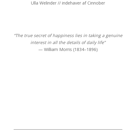
Ulla Welinder // indehaver af Cinnober
“The true secret of happiness lies in taking a genuine
interest in all the details of daily life”
— William Morris (1834–1896)