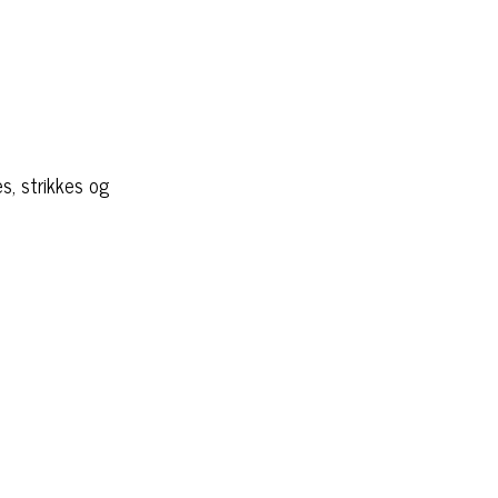
s, strikkes og